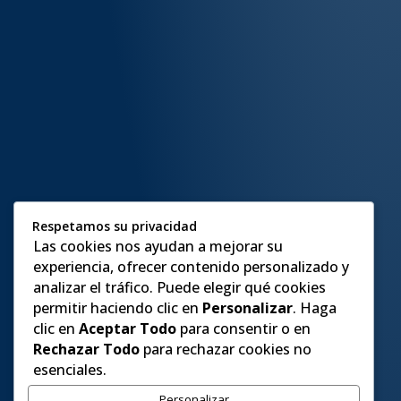
Respetamos su privacidad
Las cookies nos ayudan a mejorar su
experiencia, ofrecer contenido personalizado y
analizar el tráfico. Puede elegir qué cookies
permitir haciendo clic en
Personalizar
. Haga
clic en
Aceptar Todo
para consentir o en
Rechazar Todo
para rechazar cookies no
esenciales.
Personalizar